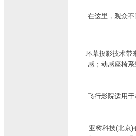
在这里，观众不
环幕投影技术带
感；动感座椅系
飞行影院适用于
亚树科技(北京