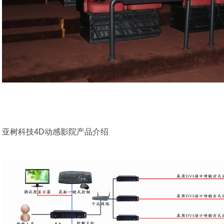
亚树科技4D动感影院产品介绍