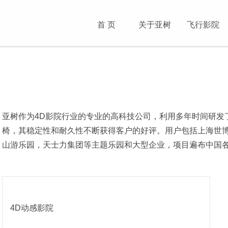
首 页
关于亚树
飞行影院
亚树作为4D影院行业的专业的高科技公司，利用多年时间研发
椅，其稳定性和耐久性不断获得客户的好评。用户包括上海世
山游乐园，天士力集团等主题乐园和大型企业，项目遍布中国
4D动感影院